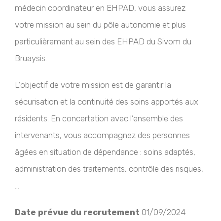
médecin coordinateur en EHPAD, vous assurez
votre mission au sein du pôle autonomie et plus
particulièrement au sein des EHPAD du Sivom du
Bruaysis.
L’objectif de votre mission est de garantir la
sécurisation et la continuité des soins apportés aux
résidents. En concertation avec l’ensemble des
intervenants, vous accompagnez des personnes
âgées en situation de dépendance : soins adaptés,
administration des traitements, contrôle des risques,
…
Date prévue du recrutement
01/09/2024