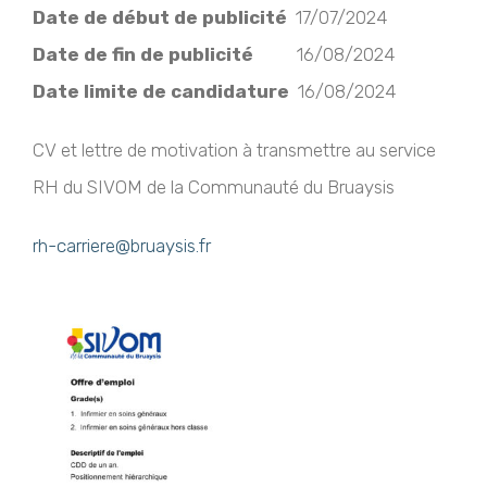
Date de début de publicité
17/07/2024
Date de fin de publicité
16/08/2024
Date limite de candidature
16/08/2024
CV et lettre de motivation à transmettre au service
RH du SIVOM de la Communauté du Bruaysis
rh-carriere@bruaysis.fr