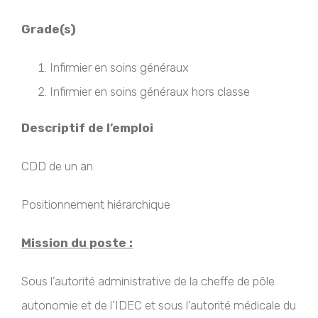
Grade(s)
Infirmier en soins généraux
Infirmier en soins généraux hors classe
Descriptif de l’emploi
CDD de un an.
Positionnement hiérarchique
Mission du poste :
Sous l’autorité administrative de la cheffe de pôle
autonomie et de l’IDEC et sous l’autorité médicale du