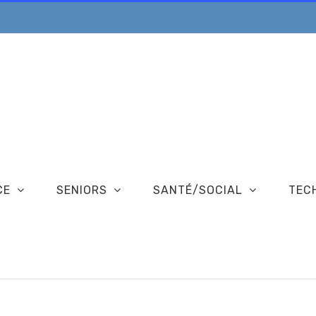
CE
SENIORS
SANTÉ/SOCIAL
TEC