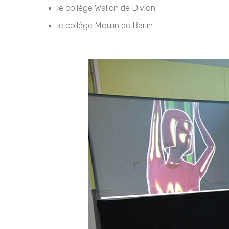
le collège Wallon de Divion
le collège Moulin de Barlin