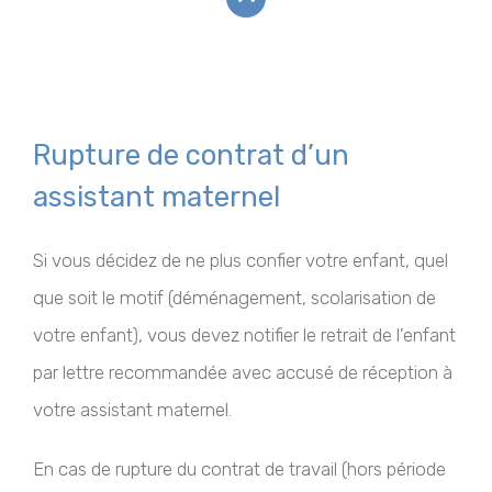
Rupture de contrat d’un
assistant maternel
Si vous décidez de ne plus confier votre enfant, quel
que soit le motif (déménagement, scolarisation de
votre enfant), vous devez notifier le retrait de l’enfant
par lettre recommandée avec accusé de réception à
votre assistant maternel.
En cas de rupture du contrat de travail (hors période