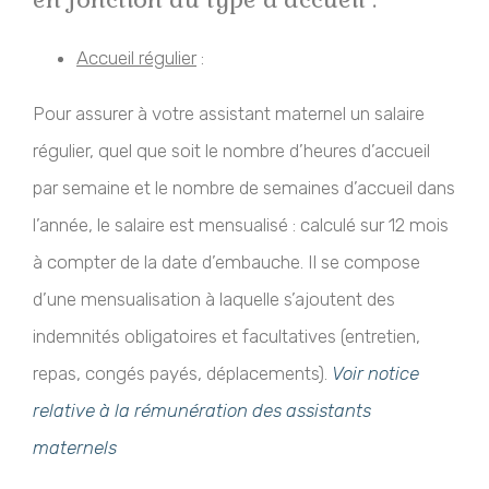
Accueil régulier
:
Pour assurer à votre assistant maternel un salaire
régulier, quel que soit le nombre d’heures d’accueil
par semaine et le nombre de semaines d’accueil dans
l’année, le salaire est mensualisé : calculé sur 12 mois
à compter de la date d’embauche. Il se compose
d’une mensualisation à laquelle s’ajoutent des
indemnités obligatoires et facultatives (entretien,
repas, congés payés, déplacements).
Voir notice
relative à la rémunération des assistants
maternels