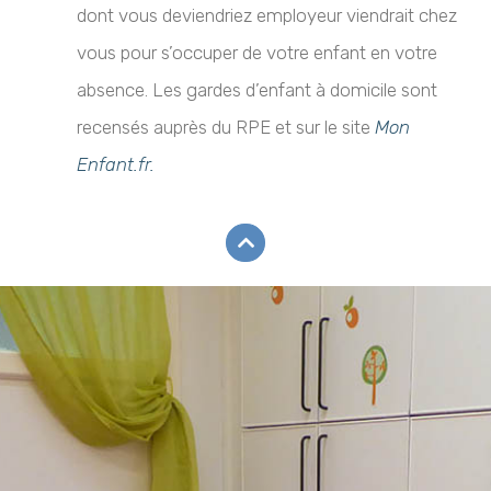
dont vous deviendriez employeur viendrait chez
vous pour s’occuper de votre enfant en votre
absence. Les gardes d’enfant à domicile sont
recensés auprès du RPE et sur le site
Mon
Enfant.fr.