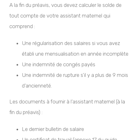
A la fin du préavis, vous devez calculer le solde de
tout compte de votre assistant maternel qui
comprend :
Une régularisation des salaires si vous avez
établi une mensualisation en année incomplète
Une indemnité de congés payés
Une indemnité de rupture s’il y a plus de 9 mois
d’ancienneté.
Les documents à fournir à l’assistant maternel (à la
fin du préavis) :
Le dernier bulletin de salaire
Un certificat de travail (annexe 17 du guide