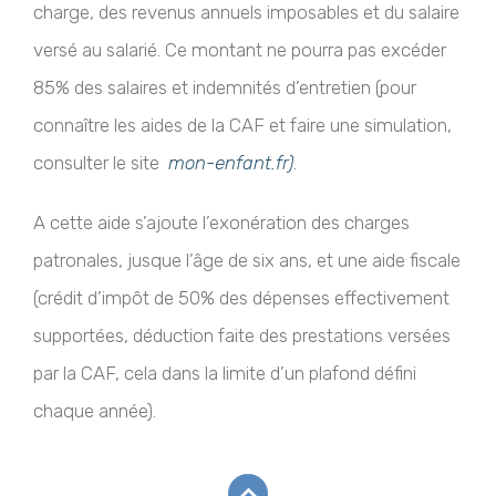
charge, des revenus annuels imposables et du salaire
versé au salarié. Ce montant ne pourra pas excéder
85% des salaires et indemnités d’entretien (pour
connaître les aides de la CAF et faire une simulation,
consulter le site
mon-enfant.fr)
.
A cette aide s’ajoute l’exonération des charges
patronales, jusque l’âge de six ans, et une aide fiscale
(crédit d’impôt de 50% des dépenses effectivement
supportées, déduction faite des prestations versées
par la CAF, cela dans la limite d’un plafond défini
chaque année).