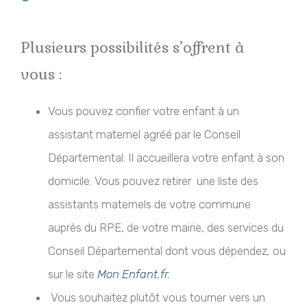
Plusieurs possibilités s’offrent à
vous :
Vous pouvez confier votre enfant à un
assistant maternel agréé par le Conseil
Départemental. Il accueillera votre enfant à son
domicile. Vous pouvez retirer une liste des
assistants maternels de votre commune
auprès du RPE, de votre mairie, des services du
Conseil Départemental dont vous dépendez
,
ou
sur le site
Mon Enfant.fr.
Vous souhaitez plutôt vous tourner vers un