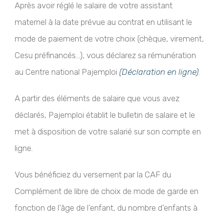
Après avoir réglé le salaire de votre assistant
maternel à la date prévue au contrat en utilisant le
mode de paiement de votre choix (chèque, virement,
Cesu préfinancés…), vous déclarez sa rémunération
au Centre national Pajemploi
(Déclaration en ligne)
.
A partir des éléments de salaire que vous avez
déclarés, Pajemploi établit le bulletin de salaire et le
met à disposition de votre salarié sur son compte en
ligne.
Vous bénéficiez du versement par la CAF du
Complément de libre de choix de mode de garde en
fonction de l’âge de l’enfant, du nombre d’enfants à