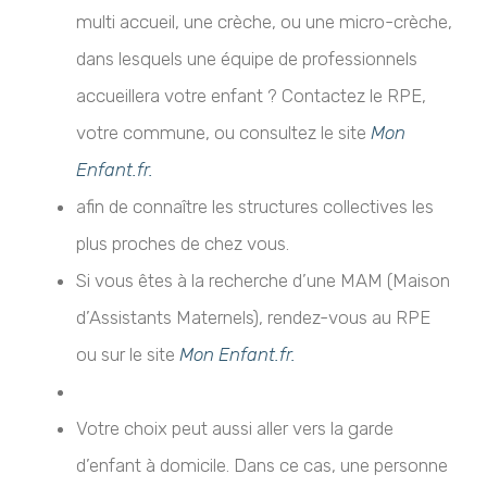
multi accueil, une crèche, ou une micro-crèche,
dans lesquels une équipe de professionnels
accueillera votre enfant ? Contactez le RPE,
votre commune, ou consultez le site
Mon
Enfant.fr.
afin de connaître les structures collectives les
plus proches de chez vous.
Si vous êtes à la recherche d’une MAM (Maison
d’Assistants Maternels), rendez-vous au RPE
ou sur le site
Mon Enfant.fr.
Votre choix peut aussi aller vers la garde
d’enfant à domicile. Dans ce cas, une personne