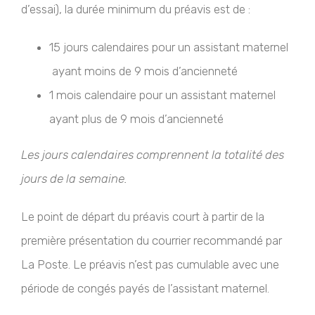
d’essai), la durée minimum du préavis est de :
15 jours calendaires pour un assistant maternel
ayant moins de 9 mois d’ancienneté
1 mois calendaire pour un assistant maternel
ayant plus de 9 mois d’ancienneté
Les jours calendaires comprennent la totalité des
jours de la semaine.
Le point de départ du préavis court à partir de la
première présentation du courrier recommandé par
La Poste. Le préavis n’est pas cumulable avec une
période de congés payés de l’assistant maternel.