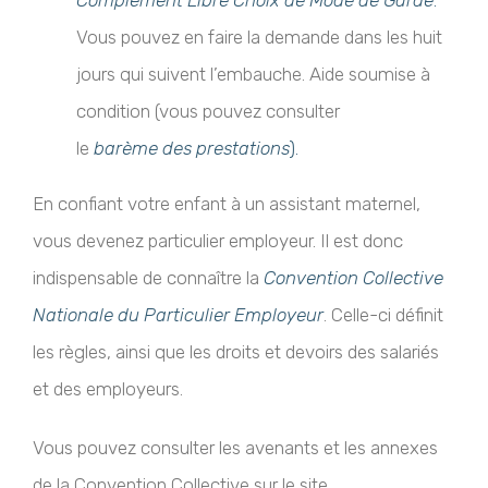
Complément Libre Choix de Mode de Garde
.
Vous pouvez en faire la demande dans les huit
jours qui suivent l’embauche. Aide soumise à
condition (vous pouvez consulter
le
barème des prestations
).
En confiant votre enfant à un assistant maternel,
vous devenez particulier employeur. Il est donc
indispensable de connaître la
Convention Collective
Nationale du Particulier Employeur
. Celle-ci définit
les règles, ainsi que les droits et devoirs des salariés
et des employeurs.
Vous pouvez consulter les avenants et les annexes
de la Convention Collective sur le site