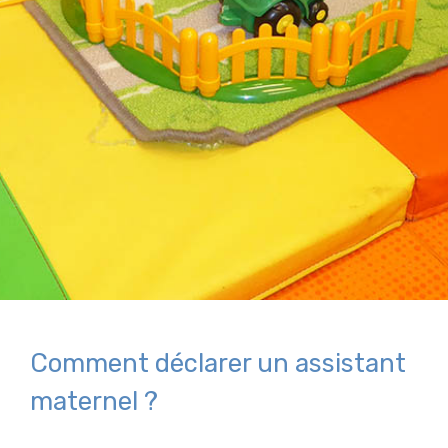
Comment déclarer un assistant
maternel ?