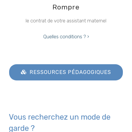
Rompre
le contrat de votre assistant maternel
Quelles conditions ?
RESSOURCES PÉDAGOGIQUES
Vous recherchez un mode de
garde ?