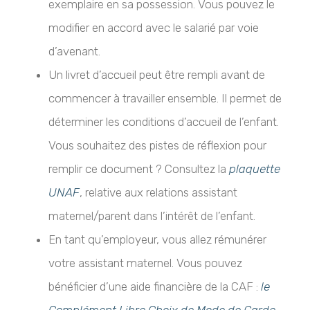
exemplaire en sa possession. Vous pouvez le
modifier en accord avec le salarié par voie
d’avenant.
Un livret d’accueil peut être rempli avant de
commencer à travailler ensemble. Il permet de
déterminer les conditions d’accueil de l’enfant.
Vous souhaitez des pistes de réflexion pour
remplir ce document ? Consultez la
plaquette
UNAF
, relative aux relations assistant
maternel/parent dans l’intérêt de l’enfant.
En tant qu’employeur, vous allez rémunérer
votre assistant maternel. Vous pouvez
bénéficier d’une aide financière de la CAF :
le