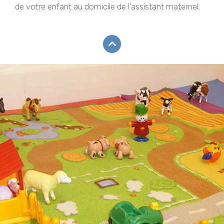
de votre enfant au domicile de l’assistant maternel.