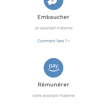
Embaucher
un assistant maternel
Comment faire ?
Rémunérer
votre assistant maternel