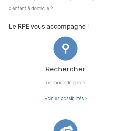
d’enfant à domicile ?
Le RPE vous accompagne !
Rechercher
un mode de garde
Voir les possibilités