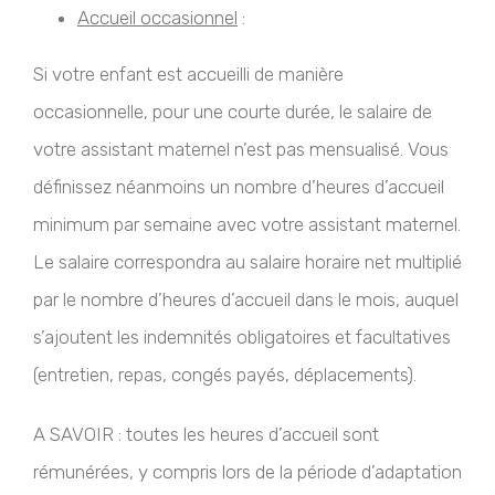
Accueil occasionnel
:
Si votre enfant est accueilli de manière
occasionnelle, pour une courte durée, le salaire de
votre assistant maternel n’est pas mensualisé. Vous
définissez néanmoins un nombre d’heures d’accueil
minimum par semaine avec votre assistant maternel.
Le salaire correspondra au salaire horaire net multiplié
par le nombre d’heures d’accueil dans le mois, auquel
s’ajoutent les indemnités obligatoires et facultatives
(entretien, repas, congés payés, déplacements).
A SAVOIR : toutes les heures d’accueil sont
rémunérées, y compris lors de la période d’adaptation