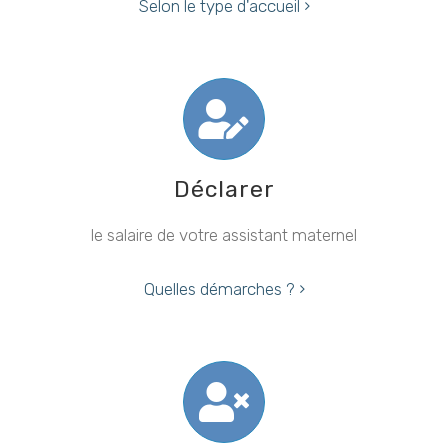
Selon le type d'accueil
Déclarer
le salaire de votre assistant maternel
Quelles démarches ?