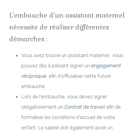
L’embauche d’un assistant maternel
nécessite de réaliser différentes
démarches :
Vous avez trouvé un assistant maternel : vous
pouvez dès à présent signer un
engagement
réciproque
, afin d’officialiser cette future
embauche.
Lors de l’embauche, vous devez signer
obligatoirement un
Contrat de travail
afin de
formaliser les conditions d’accueil de votre
enfant. Le salarié doit également avoir un