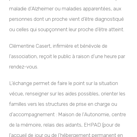
maladie d’Alzheimer ou maladies apparentées, aux
personnes dont un proche vient d’être diagnostiqué
ou celles qui soupçonnent leur proche d’être atteint.
Clémentine Casert, infirmière et bénévole de
l’association, reçoit le public à raison d’une heure par
rendez-vous.
L’échange permet de faire le point sur la situation
vécue, renseigner sur les aides possibles, orienter les
familles vers les structures de prise en charge ou
d’accompagnement : Maison de l’Autonomie, centre
de la mémoire, relais des aidants, EHPAD (pour de
l’accueil de jour ou de l’hébergement permanent en