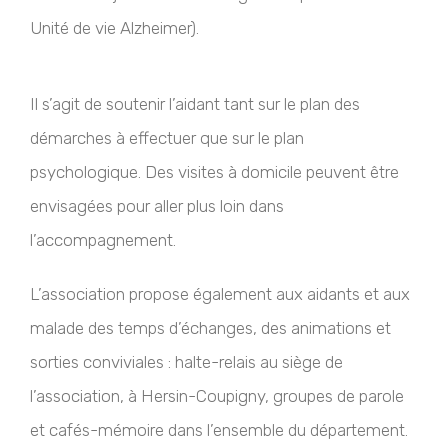
Unité de vie Alzheimer).
Il s’agit de soutenir l’aidant tant sur le plan des
démarches à effectuer que sur le plan
psychologique. Des visites à domicile peuvent être
envisagées pour aller plus loin dans
l’accompagnement.
L’association propose également aux aidants et aux
malade des temps d’échanges, des animations et
sorties conviviales : halte-relais au siège de
l’association, à Hersin-Coupigny, groupes de parole
et cafés-mémoire dans l’ensemble du département.