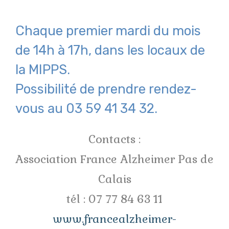
Chaque premier mardi du mois
de 14h à 17h, dans les locaux de
la MIPPS.
Possibilité de prendre rendez-
vous au 03 59 41 34 32.
Contacts :
Association France Alzheimer Pas de
Calais
tél : 07 77 84 63 11
www.francealzheimer-