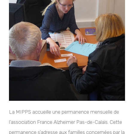
La MIPPS accueille une permanence mensuelle de
l’association France Alzheimer Pas-de-Calais. Cette
permanence s’adresse aux familles concernées par la