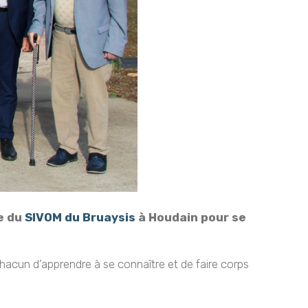
ge du
SIVOM du Bruaysis
à Houdain pour se
hacun d’apprendre à se connaître et de faire corps