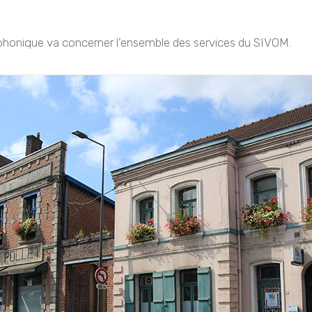
éphonique va concerner l’ensemble des services du SIVOM.