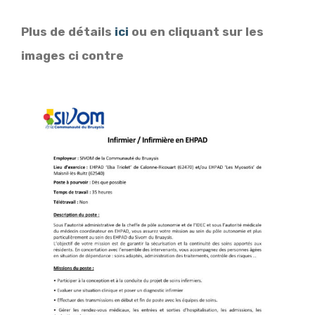
Plus de détails
ici
ou en cliquant sur les
images ci contre