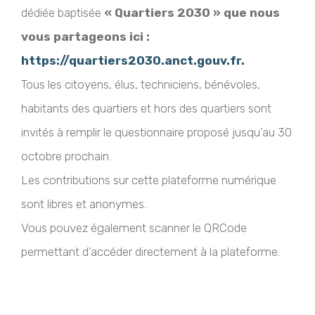
dédiée baptisée
« Quartiers 2030 » que nous
vous partageons ici :
https://quartiers2030.anct.gouv.fr.
Tous les citoyens, élus, techniciens, bénévoles,
habitants des quartiers et hors des quartiers sont
invités à remplir le questionnaire proposé jusqu’au 30
octobre prochain.
Les contributions sur cette plateforme numérique
sont libres et anonymes.
Vous pouvez également scanner le QRCode
permettant d’accéder directement à la plateforme.