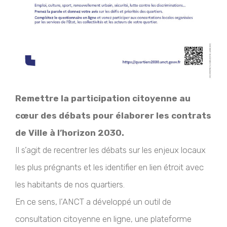
Remettre la participation citoyenne au
cœur des débats pour élaborer les contrats
de Ville à l’horizon 2030.
Il s’agit de recentrer les débats sur les enjeux locaux
les plus prégnants et les identifier en lien étroit avec
les habitants de nos quartiers.
En ce sens, l’ANCT a développé un outil de
consultation citoyenne en ligne, une plateforme