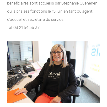
bénéficiaires sont accueillis par Stéphanie Quenehen
qui a pris ses fonctions le 15 juin en tant qu’agent
d’accueil et secrétaire du service.
Tél. 03 21 64 56 37