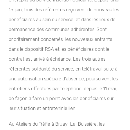
15 juin, trois des référentes reçoivent de nouveau les
bénéficiaires au sein du service et dans les lieux de
permanence des communes adhérentes. Sont
prioritairement concernés les nouveaux entrants
dans le dispositif RSA et les bénéficiaires dont le
contrat est arrivé à échéance. Les trois autres
référentes solidarité du service, en télétravail suite à
une autorisation spéciale d’absence, poursuivent les
entretiens effectués par téléphone depuis le 11 mai,
de façon à faire un point avec les bénéficiaires sur
leur situation et entretenir le lien.
Au Ateliers du Trèfle à Bruay-La-Buissière, les