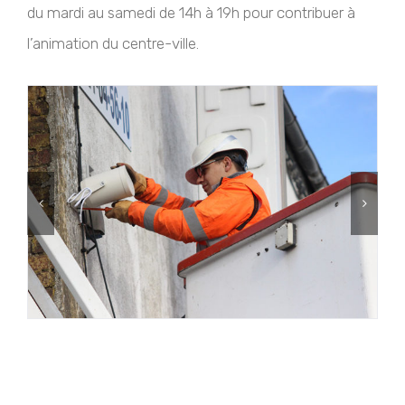
du mardi au samedi de 14h à 19h pour contribuer à
l’animation du centre-ville.