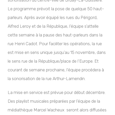
sonorisation du centre-ville de Bruay-La-Buissière.
Le programme prévoit la pose de quelque 50 haut-
parleurs. Après avoir équipé les rues du Périgord,
Alfred Leroy et de la République, l’équipe s’attelle
cette semaine à la pause des haut-parleurs dans la
rue Henri Cadot. Pour faciliter les opérations, la rue
est mise en sens unique jusqu’au 15 novembre, dans
le sens rue de la République/place de l’Europe. Et
courant de semaine prochaine, l’équipe procédera à
la sonorisation de la rue Arthur-Lamendin.
La mise en service est prévue pour début décembre.
Des playlist musicales préparées par l’équipe de la
médiathèque Marcel Wacheux seront alors diffusées