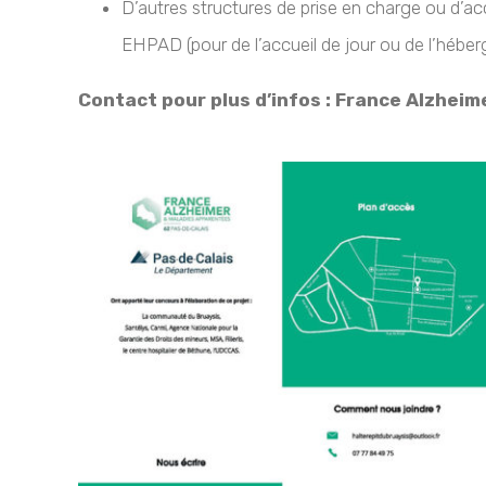
D’autres structures de prise en charge ou d’
EHPAD (pour de l’accueil de jour ou de l’hébe
Contact pour plus d’infos : France Alzheim