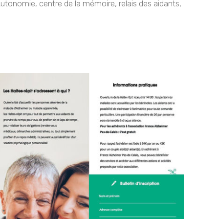
tonomie, centre de la mémoire, relais des aidants,