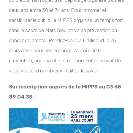
colorectal fait l’objet d’un dépistage organisé tous les
deux ans entre 50 et 74 ans. Pour informer et
sensibiliser le public, la MIPPS organise un temps fort
dans le cadre de Mars Bleu, mois de prévention du
cancer colorectal. Rendez-vous à Haillicourt le 25
mars à 16h pour des échanges autour de la
prévention, une marche et un moment convivial. On
vous y attend nombreux ! Faites-le savoir…
Sur inscription auprès de la MIPPS au 03 68
89 04 35.