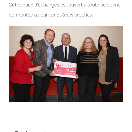
Cet espace d’échanges est ouvert à toute personne
confrontée au cancer et à ses proches.